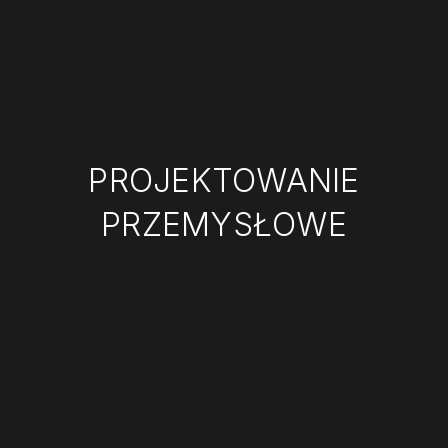
PROJEKTOWANIE
PRZEMYSŁOWE